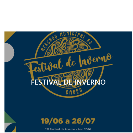
FESTIVAL DE INVERNO