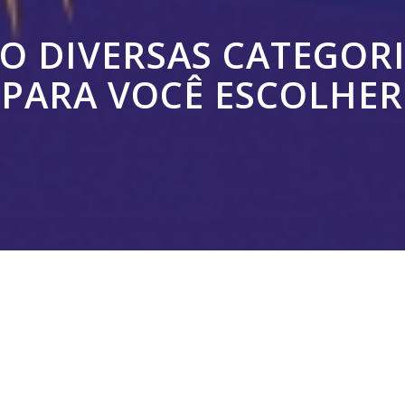
O DIVERSAS CATEGOR
PARA VOCÊ ESCOLHER