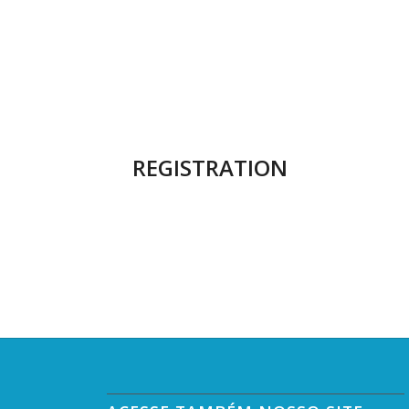
REGISTRATION